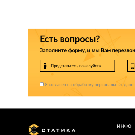
Есть вопросы?
Заполните форму, и мы Вам перезво
Я согласен на обработку персональных данн
ИНФО