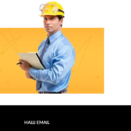
НАШ EMAIL