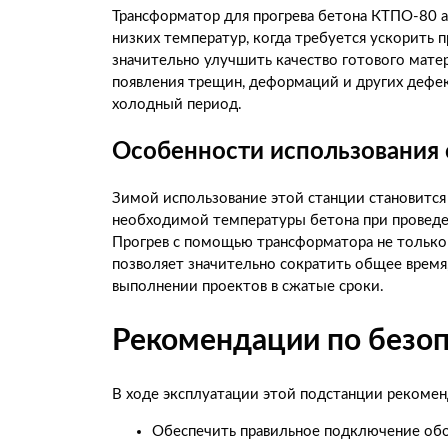
Трансформатор для прогрева бетона КТПО-80 ак
низких температур, когда требуется ускорить 
значительно улучшить качество готового мате
появления трещин, деформаций и других дефек
холодный период.
Особенности использования 
Зимой использование этой станции становится
необходимой температуры бетона при проведе
Прогрев с помощью трансформатора не только 
позволяет значительно сократить общее время
выполнении проектов в сжатые сроки.
Рекомендации по безо
В ходе эксплуатации этой подстанции рекомен
Обеспечить правильное подключение обо