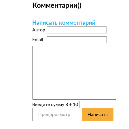
Комментарии
(
)
Написать комментарий
Автор
Email
Введите сумму 8 + 10