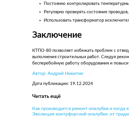
Постоянно контролировать температурны
Регулярно проверять состояние проводов
Использовать трансформатор исключител
Заключение
КТПО-80 позволяет избежать проблем с отверд
выполнения строительных работ. Следуя реко
бесперебойную работу оборудования и повысит
Автор: Андрей Никитин
Дата публикации: 19.12.2024
Читать ещё
Как производится ремонт опалубки и когда 
Эволюция контрфорсной опалубки: от трад