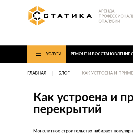
АРЕНДА
ПРОФЕССИОНАЛ
ОПАЛУБКИ
УСЛУГИ
РЕМОНТ И ВОССТАНОВЛЕНИЕ 
ГЛАВНАЯ
БЛОГ
КАК УСТРОЕНА И ПРИ
Как устроена и 
перекрытий
Монолитное строительство набирает популярн