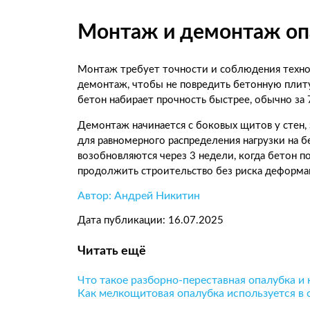
Монтаж и демонтаж оп
Монтаж требует точности и соблюдения техно
демонтаж, чтобы не повредить бетонную плиту
бетон набирает прочность быстрее, обычно за 
Демонтаж начинается с боковых щитов у стен,
для равномерного распределения нагрузки на 
возобновляются через 3 недели, когда бетон 
продолжить строительство без риска деформа
Автор: Андрей Никитин
Дата публикации: 16.07.2025
Читать ещё
Что такое разборно-переставная опалубка и 
Как мелкощитовая опалубка используется в