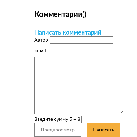
Комментарии
(
)
Написать комментарий
Автор
Email
Введите сумму 5 + 8