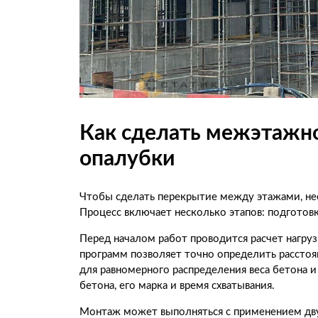
Как сделать межэтажн
опалубки
Чтобы сделать перекрытие между этажами, не
Процесс включает несколько этапов: подготовк
Перед началом работ проводится расчет нагру
программ позволяет точно определить расстоя
для равномерного распределения веса бетона 
бетона, его марка и время схватывания.
Монтаж может выполняться с применением дву