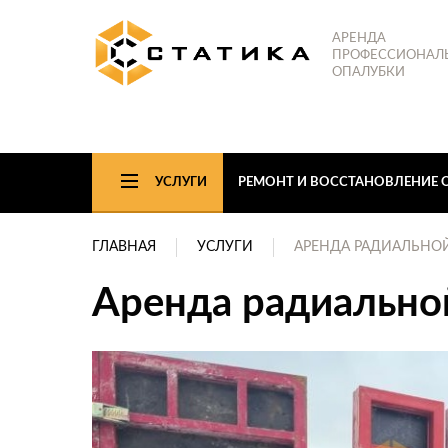
АРЕНДА
ПРОФЕССИОНАЛ
ОПАЛУБКИ
УСЛУГИ
РЕМОНТ И ВОССТАНОВЛЕНИЕ 
ГЛАВНАЯ
УСЛУГИ
АРЕНДА РАДИАЛЬНО
Аренда радиально