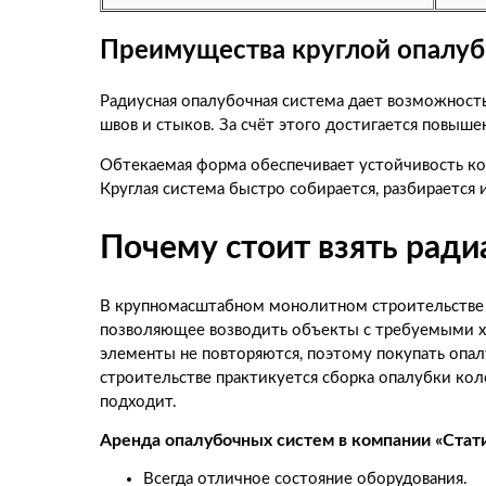
Преимущества круглой опалуб
Радиусная опалубочная система дает возможность
швов и стыков. За счёт этого достигается повыше
Обтекаемая форма обеспечивает устойчивость ко
Круглая система быстро собирается, разбирается
Почему стоит взять ради
В крупномасштабном монолитном строительстве 
позволяющее возводить объекты с требуемыми х
элементы не повторяются, поэтому покупать опа
строительстве практикуется сборка опалубки кол
подходит.
Аренда опалубочных систем в компании «Стати
Всегда отличное состояние оборудования.