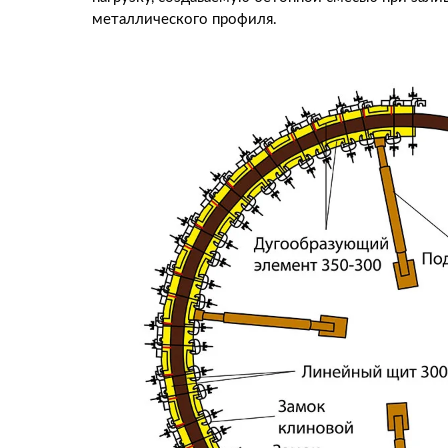
металлического профиля.