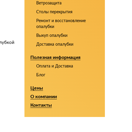
Ветрозащита
Столы перекрытия
Ремонт и восстановление
опалубки
Выкуп опалубки
алубкой
Доставка опалубки
Полезная информация
Оплата и Доставка
Блог
Цены
О компании
Контакты