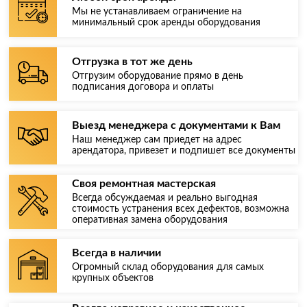
Мы не устанавливаем ограничение на
минимальный срок аренды оборудования
Отгрузка в тот же день
Отгрузим оборудование прямо в день
подписания договора и оплаты
Выезд менеджера с документами к Вам
Наш менеджер сам приедет на адрес
арендатора, привезет и подпишет все документы
Своя ремонтная мастерская
Всегда обсуждаемая и реально выгодная
стоимость устранения всех дефектов, возможна
оперативная замена оборудования
Всегда в наличии
Огромный склад оборудования для самых
крупных объектов