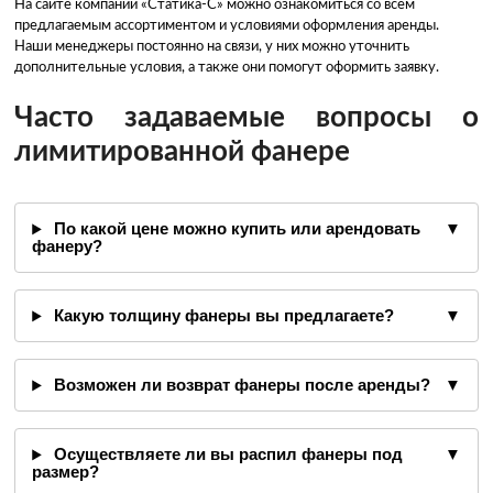
На сайте компании «Статика-С» можно ознакомиться со всем
предлагаемым ассортиментом и условиями оформления аренды.
Наши менеджеры постоянно на связи, у них можно уточнить
дополнительные условия, а также они помогут оформить заявку.
Часто задаваемые вопросы о
лимитированной фанере
По какой цене можно купить или арендовать
▼
фанеру?
Какую толщину фанеры вы предлагаете?
▼
Возможен ли возврат фанеры после аренды?
▼
Осуществляете ли вы распил фанеры под
▼
размер?