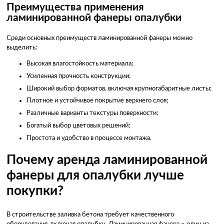
Преимущества применения
ламинированной фанеры опалубки
Среди основных преимуществ ламинированной фанеры можно
выделить:
Высокая влагостойкость материала;
Усиленная прочность конструкции;
Широкий выбор форматов, включая крупногабаритные листы;
Плотное и устойчивое покрытие верхнего слоя;
Различные варианты текстуры поверхности;
Богатый выбор цветовых решений;
Простота и удобство в процессе монтажа.
Почему аренда ламинированной
фанеры для опалубки лучше
покупки?
В строительстве заливка бетона требует качественного