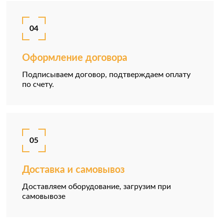
04
Оформление договора
Подписываем договор, подтверждаем оплату
по счету.
05
Доставка и самовывоз
Доставляем оборудование, загрузим при
самовывозе