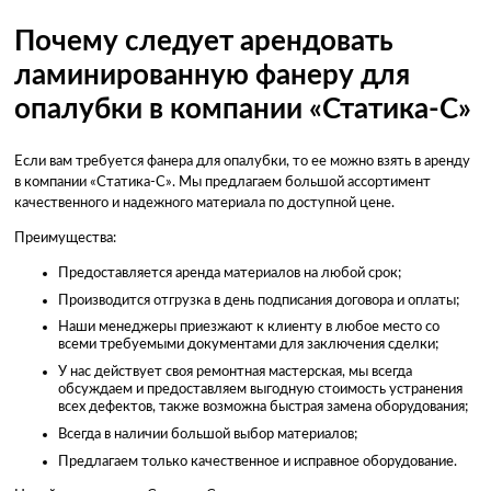
Почему следует арендовать
ламинированную фанеру для
опалубки в компании «Статика-С»
Если вам требуется фанера для опалубки, то ее можно взять в аренду
в компании «Статика-С». Мы предлагаем большой ассортимент
качественного и надежного материала по доступной цене.
Преимущества:
Предоставляется аренда материалов на любой срок;
Производится отгрузка в день подписания договора и оплаты;
Наши менеджеры приезжают к клиенту в любое место со
всеми требуемыми документами для заключения сделки;
У нас действует своя ремонтная мастерская, мы всегда
обсуждаем и предоставляем выгодную стоимость устранения
всех дефектов, также возможна быстрая замена оборудования;
Всегда в наличии большой выбор материалов;
Предлагаем только качественное и исправное оборудование.