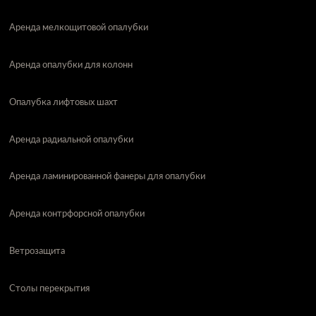
Аренда мелкощитовой опалубки
Аренда опалубки для колонн
Опалубка лифтовых шахт
Аренда радиальной опалубки
Аренда ламинированной фанеры для опалубки
Аренда контрфорсной опалубки
Ветрозащита
Столы перекрытия