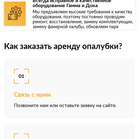
Всегда исправное и качественное
оборудование Гамма и Дока
Мы предъявляем высокие требования к качеству
оборудования, поэтому постоянно проводим
ремонт, восстановление, замену комплектующих,
замену фанерной палубы, обновляем парк
Как заказать аренду опалубки?
01
Связь с нами
Позвоните нам или оставьте заявку на сайте.