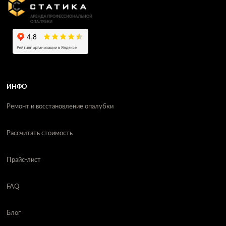
ИНФО
Ремонт и восстановление опалубки
Рассчитать стоимость
Прайс-лист
FAQ
Блог