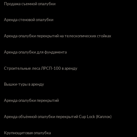
Продажа съемной опалубки
Аренда стеновой опалубки
Аренда опалубки перекрытий на телескопических стойках
Аренда опалубки для фундамента
Строительные леса ЛРСП-100 в аренду
Вышки-туры в аренду
Аренда опалубки перекрытий
Аренда объёмной опалубки перекрытий Cup Lock (Каплок)
Крупнощитовая опалубка