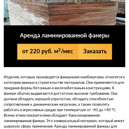
Аренда ламинированной фанеры
2
от 220 руб. м
/мес
Заказать
Изделия, которые производятся фанерными комбинатами, относятся к
категории важных в строительстве материалов. Они применяются для
придания формы бетонным и железобетонным конструкциям. К
фанере обычно выдвигаются достаточно высокие требования. Она
должна обладать хорошей упругостью, обладать способностью
сопротивления к динамическим нагрузкам, а также позволять
работать в агрессивных средах при температуре от -40 до +40 °C.
Всеми этими показателями обладает бакелизированная
ламинированная фанера. Это универсальный материал, который имеет
широкую сферу применения. Аренда ламинированной фанеры для