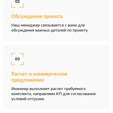
02
Обсуждение проекта
Наш менеджер связывается с вами для
обсуждения важных деталей по проекту.
03
Расчет и коммерческое
предложение
Инженер выполняет расчет требуемого
комплекта, направляем КП для согласования
условий отгрузки.