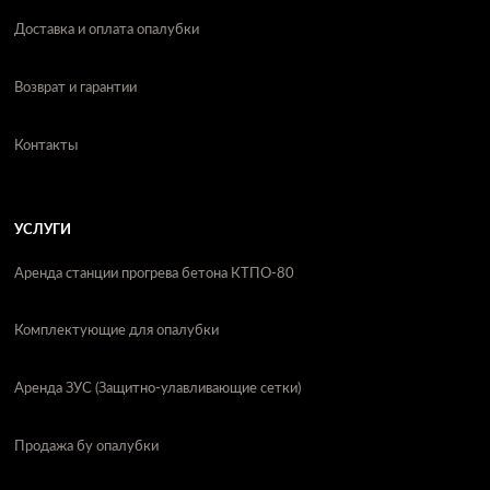
Доставка и оплата опалубки
Возврат и гарантии
Контакты
УСЛУГИ
Аренда станции прогрева бетона КТПО-80
Комплектующие для опалубки
Аренда ЗУС (Защитно-улавливающие сетки)
Продажа бу опалубки