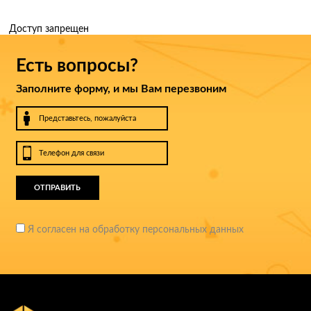
Доступ запрещен
Есть вопросы?
Заполните форму, и мы Вам перезвоним
ОТПРАВИТЬ
Я согласен на обработку персональных данных