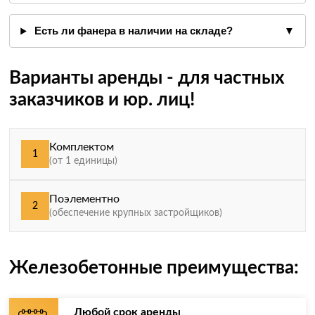
Есть ли фанера в наличии на складе?
▼
Варианты аренды - для частных
заказчиков и юр. лиц!
Комплектом
1
(от 1 единицы)
Поэлементно
2
(обеспечение крупных застройщиков)
Железобетонные преимущества:
Любой срок аренды