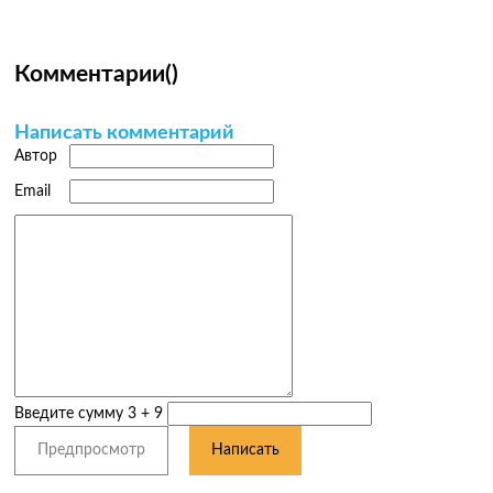
Комментарии
(
)
Написать комментарий
Автор
Email
Введите сумму 3 + 9