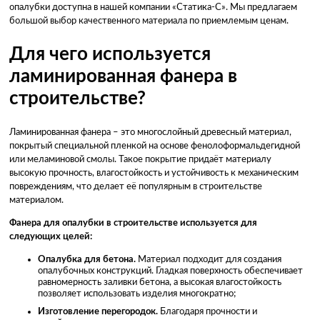
опалубки доступна в нашей компании «Статика-С». Мы предлагаем
большой выбор качественного материала по приемлемым ценам.
Для чего используется
ламинированная фанера в
строительстве?
Ламинированная фанера – это многослойный древесный материал,
покрытый специальной пленкой на основе фенолоформальдегидной
или меламиновой смолы. Такое покрытие придаёт материалу
высокую прочность, влагостойкость и устойчивость к механическим
повреждениям, что делает её популярным в строительстве
материалом.
Фанера для опалубки в строительстве используется для
следующих целей:
Опалубка для бетона.
Материал подходит для создания
опалубочных конструкций. Гладкая поверхность обеспечивает
равномерность заливки бетона, а высокая влагостойкость
позволяет использовать изделия многократно;
Изготовление перегородок.
Благодаря прочности и