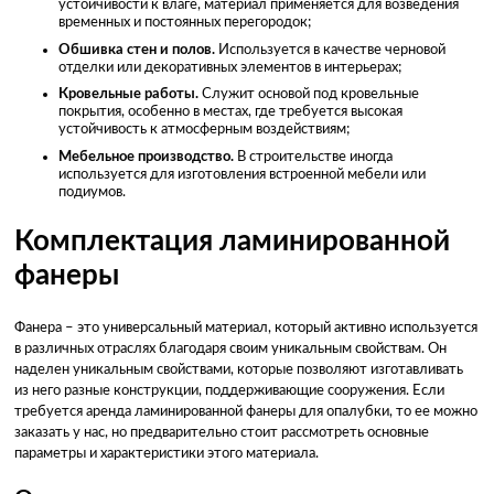
устойчивости к влаге, материал применяется для возведения
временных и постоянных перегородок;
Обшивка стен и полов.
Используется в качестве черновой
отделки или декоративных элементов в интерьерах;
Кровельные работы.
Служит основой под кровельные
покрытия, особенно в местах, где требуется высокая
устойчивость к атмосферным воздействиям;
Мебельное производство.
В строительстве иногда
используется для изготовления встроенной мебели или
подиумов.
Комплектация ламинированной
фанеры
Фанера – это универсальный материал, который активно используется
в различных отраслях благодаря своим уникальным свойствам. Он
наделен уникальным свойствами, которые позволяют изготавливать
из него разные конструкции, поддерживающие сооружения. Если
требуется аренда ламинированной фанеры для опалубки, то ее можно
заказать у нас, но предварительно стоит рассмотреть основные
параметры и характеристики этого материала.