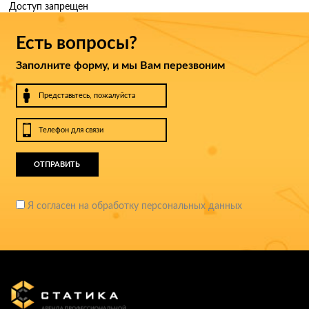
Доступ запрещен
Есть вопросы?
Заполните форму, и мы Вам перезвоним
ОТПРАВИТЬ
Я согласен на обработку персональных данных