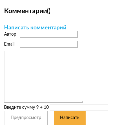
Комментарии
(
)
Написать комментарий
Автор
Email
Введите сумму 9 + 10