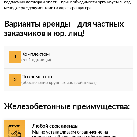
подписания договора и оплаты, при необходимости организуем выезд
менеджера с документами на адрес арендатора.
Варианты аренды - для частных
заказчиков и юр. лиц!
Комплектом
1
(от 1 единицы)
Поэлементно
2
(обеспечение крупных застройщиков)
Железобетонные преимущества:
Любой срок аренды
Мы не устанавливаем ограничение на