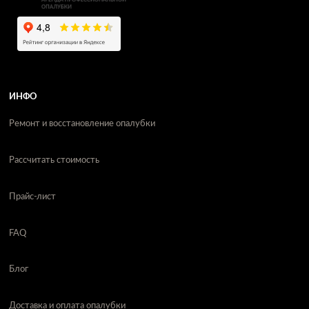
ИНФО
Ремонт и восстановление опалубки
Рассчитать стоимость
Прайс-лист
FAQ
Блог
Доставка и оплата опалубки