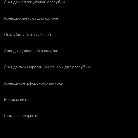
Аренда мелкощитовой опалубки
Аренда опалубки для колонн
Опалубка лифтовых шахт
Аренда радиальной опалубки
Аренда ламинированной фанеры для опалубки
Аренда контрфорсной опалубки
Ветрозащита
Столы перекрытия