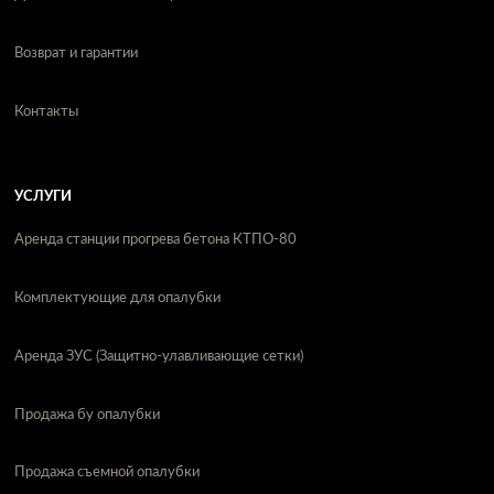
Возврат и гарантии
Контакты
УСЛУГИ
Аренда станции прогрева бетона КТПО-80
Комплектующие для опалубки
Аренда ЗУС (Защитно-улавливающие сетки)
Продажа бу опалубки
Продажа съемной опалубки