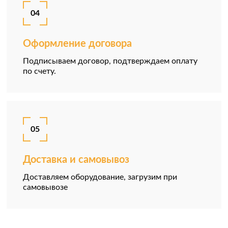
04
Оформление договора
Подписываем договор, подтверждаем оплату
по счету.
05
Доставка и самовывоз
Доставляем оборудование, загрузим при
самовывозе