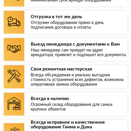
минимальный срок аренды оборудования
Отгрузка в тот же день
Отгрузим оборудование прямо в день
подписания договора и оплаты
Выезд менеджера с документами к Вам
Наш менеджер сам приедет на адрес
арендатора, привезет и подпишет все документы
Своя ремонтная мастерская
Всегда обсуждаемая и реально выгодная
стоимость устранения всех дефектов, возможна
оперативная замена оборудования
Всегда в наличии
Огромный склад оборудования для самых
крупных объектов
Всегда исправное и качественное
оборудование Гамма и Дока