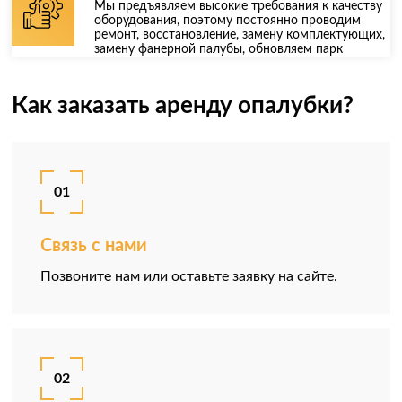
Мы предъявляем высокие требования к качеству
оборудования, поэтому постоянно проводим
ремонт, восстановление, замену комплектующих,
замену фанерной палубы, обновляем парк
Как заказать аренду опалубки?
01
Связь с нами
Позвоните нам или оставьте заявку на сайте.
02