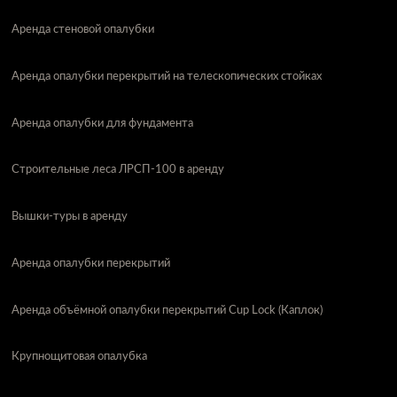
Аренда стеновой опалубки
Аренда опалубки перекрытий на телескопических стойках
Аренда опалубки для фундамента
Строительные леса ЛРСП-100 в аренду
Вышки-туры в аренду
Аренда опалубки перекрытий
Аренда объёмной опалубки перекрытий Cup Lock (Каплок)
Крупнощитовая опалубка