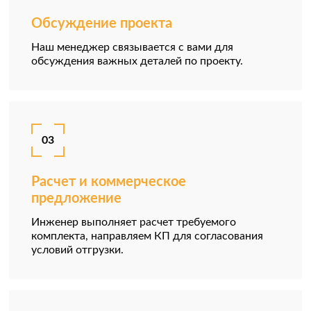
Обсуждение проекта
Наш менеджер связывается с вами для
обсуждения важных деталей по проекту.
03
Расчет и коммерческое
предложение
Инженер выполняет расчет требуемого
комплекта, направляем КП для согласования
условий отгрузки.