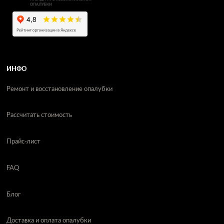
ИНФО
Ремонт и восстановление опалубки
Рассчитать стоимость
Прайс-лист
FAQ
Блог
Доставка и оплата опалубки