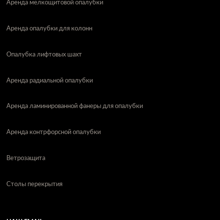
Аренда мелкощитовой опалубки
Аренда опалубки для колонн
Опалубка лифтовых шахт
Аренда радиальной опалубки
Аренда ламинированной фанеры для опалубки
Аренда контрфорсной опалубки
Ветрозащита
Столы перекрытия