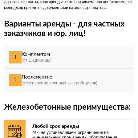
договора и оплаты, срок аренды не ограничиваем, при необходимости
менеджер приедет с документами на адрес арендатора.
Варианты аренды - для частных
заказчиков и юр. лиц!
Комплектом
1
(от 1 единицы)
Поэлементно
2
(обеспечение крупных застройщиков)
Железобетонные преимущества:
Любой срок аренды
Мы не устанавливаем ограничение на
минимальный срок аренды оборудования