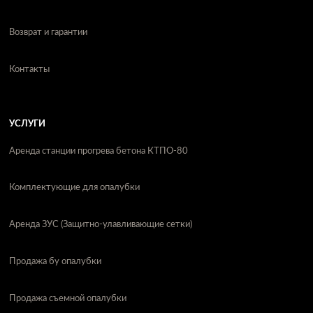
Возврат и гарантии
Контакты
УСЛУГИ
Аренда станции прогрева бетона КТПО-80
Комплектующие для опалубки
Аренда ЗУС (Защитно-улавливающие сетки)
Продажа бу опалубки
Продажа съемной опалубки