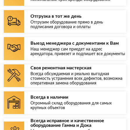
Отгрузка в тот же день
Отгрузим оборудование прямо в день
подписания договора и оплаты
Выезд менеджера с документами к Вам
Наш менеджер сам приедет на адрес
арендатора, привезет и подпишет все документы
Своя ремонтная мастерская
Всегда обсуждаемая и реально выгодная
стоимость устранения всех дефектов, возможна
оперативная замена оборудования
Всегда в наличии
Огромный склад оборудования для самых
крупных объектов
Всегда исправное и качественное
оборудование Гамма и Дока