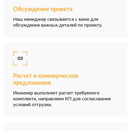
Обсуждение проекта
Наш менеджер связывается с вами для
обсуждения важных деталей по проекту.
03
Расчет и коммерческое
предложение
Инженер выполняет расчет требуемого
комплекта, направляем КП для согласования
условий отгрузки.