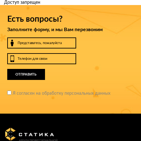
Доступ запрещен
Есть вопросы?
Заполните форму, и мы Вам перезвоним
ОТПРАВИТЬ
Я согласен на обработку персональных данных