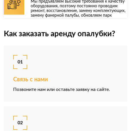
Мы предъявляем высокие требования к качеству
оборудования, поэтому постоянно проводим
ремонт, восстановление, замену комплектующих,
замену фанерной палубы, обновляем парк
Как заказать аренду опалубки?
01
Связь с нами
Позвоните нам или оставьте заявку на сайте.
02