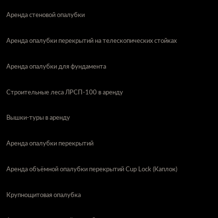
Аренда стеновой опалубки
Аренда опалубки перекрытий на телескопических стойках
Аренда опалубки для фундамента
Строительные леса ЛРСП-100 в аренду
Вышки-туры в аренду
Аренда опалубки перекрытий
Аренда объёмной опалубки перекрытий Cup Lock (Каплок)
Крупнощитовая опалубка