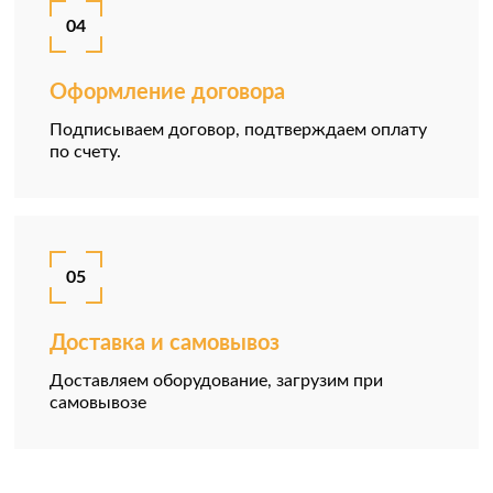
04
Оформление договора
Подписываем договор, подтверждаем оплату
по счету.
05
Доставка и самовывоз
Доставляем оборудование, загрузим при
самовывозе