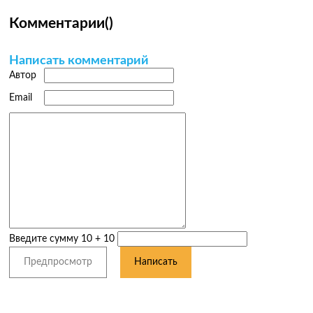
Комментарии
(
)
Написать комментарий
Автор
Email
Введите сумму 10 + 10