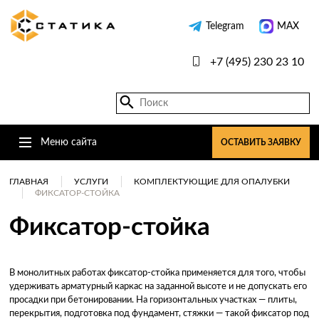
Telegram
MAX
+7 (495) 230 23 10
Меню сайта
ОСТАВИТЬ ЗАЯВКУ
ГЛАВНАЯ
УСЛУГИ
КОМПЛЕКТУЮЩИЕ ДЛЯ ОПАЛУБКИ
ФИКСАТОР-СТОЙКА
Фиксатор-стойка
В монолитных работах фиксатор-стойка применяется для того, чтобы
удерживать арматурный каркас на заданной высоте и не допускать его
просадки при бетонировании. На горизонтальных участках — плиты,
перекрытия, подготовка под фундамент, стяжки — такой фиксатор под