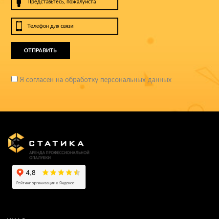
ОТПРАВИТЬ
Я согласен на обработку персональных данных