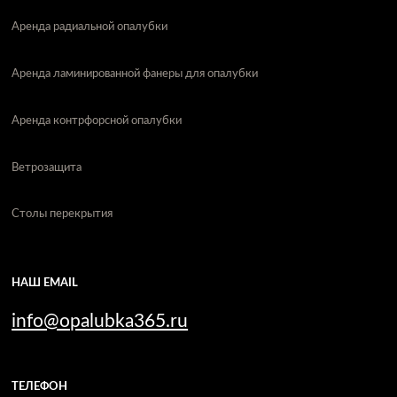
Аренда радиальной опалубки
Аренда ламинированной фанеры для опалубки
Аренда контрфорсной опалубки
Ветрозащита
Столы перекрытия
НАШ EMAIL
info@opalubka365.ru
ТЕЛЕФОН