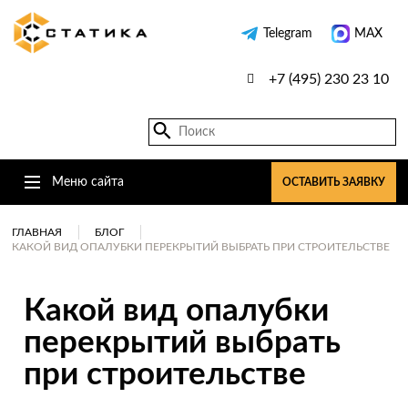
Telegram
MAX
+7 (495) 230 23 10
Меню сайта
ОСТАВИТЬ ЗАЯВКУ
ГЛАВНАЯ
БЛОГ
КАКОЙ ВИД ОПАЛУБКИ ПЕРЕКРЫТИЙ ВЫБРАТЬ ПРИ СТРОИТЕЛЬСТВЕ
Какой вид опалубки
перекрытий выбрать
при строительстве