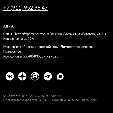
+7 (911) 952 96 47
АДРЕС
Санкт-Петербург, территория Ольгино-Лахта, ст. м «Беговая», ул. 1-я
Конная лахта, д. 12А
Московская область, городской округ Домодедово, деревня
Павловское
Координаты: 55.485835, 37.727828.
© Copyright 2015 -
2026 ООО "СТАТИКА"
Пользовательское соглашение
Политика конфиденциальности