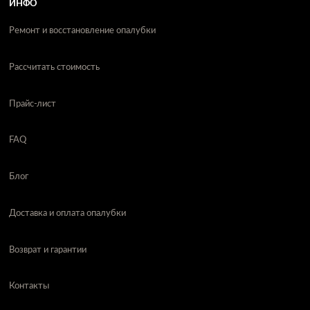
ИНФО
Ремонт и восстановление опалубки
Рассчитать стоимость
Прайс-лист
FAQ
Блог
Доставка и оплата опалубки
Возврат и гарантии
Контакты