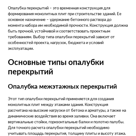
Опалубка перекрытий – это временная конструкция для
формирования монолитных плит при строительстве зданий. Ее
основное назначение – удержание бетонного раствора до
момента набора им необходимой прочности. Конструкция должна
быть прочной, устойчивой и соответствовать проектным
требованиям. Выбор типа опалубки перекрытий зависит от
особенностей проекта, нагрузок, бюджета и условий
эксплуатации.
Основные типы опалубки
перекрытий
Опалубка межэтажных перекрытий
Этот тип опалубки перекрытий применяется для создания
монолитных плит между этажами здания. Конструкция
рассчитана на высокие нагрузки от бетона и арматуры, а также на
динамические воздействия во время заливки. Она включает
вертикальные стойки, горизонтальные балки и полотно палубы.
Для точного расчета опалубки перекрытий необходимо
учитывать площадь перекрытия, толщину плиты и высоту этажа.