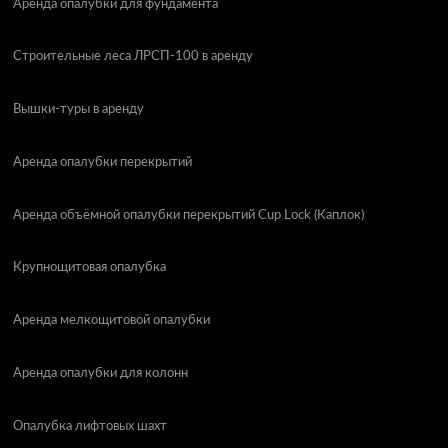
Аренда опалубки для фундамента
Строительные леса ЛРСП-100 в аренду
Вышки-туры в аренду
Аренда опалубки перекрытий
Аренда объёмной опалубки перекрытий Cup Lock (Каплок)
Крупнощитовая опалубка
Аренда мелкощитовой опалубки
Аренда опалубки для колонн
Опалубка лифтовых шахт