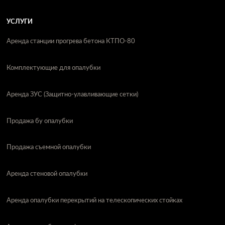
УСЛУГИ
Аренда станции прогрева бетона КТПО-80
Комплектующие для опалубки
Аренда ЗУС (Защитно-улавливающие сетки)
Продажа бу опалубки
Продажа съемной опалубки
Аренда стеновой опалубки
Аренда опалубки перекрытий на телескопических стойках