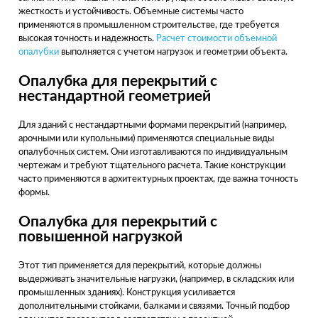
жесткость и устойчивость. Объемные системы часто
применяются в промышленном строительстве, где требуется
высокая точность и надежность.
Расчет стоимости объемной
опалубки
выполняется с учетом нагрузок и геометрии объекта.
Опалубка для перекрытий с
нестандартной геометрией
Для зданий с нестандартными формами перекрытий (например,
арочными или купольными) применяются специальные виды
опалубочных систем. Они изготавливаются по индивидуальным
чертежам и требуют тщательного расчета. Такие конструкции
часто применяются в архитектурных проектах, где важна точность
формы.
Опалубка для перекрытий с
повышенной нагрузкой
Этот тип применяется для перекрытий, которые должны
выдерживать значительные нагрузки, (например, в складских или
промышленных зданиях). Конструкция усиливается
дополнительными стойками, балками и связями. Точный подбор